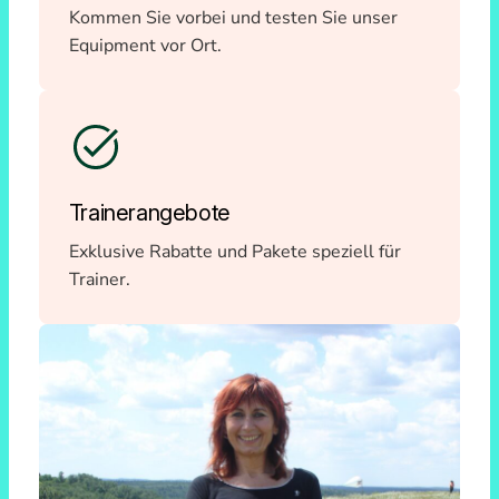
Kommen Sie vorbei und testen Sie unser
Equipment vor Ort.
Trainerangebote
Exklusive Rabatte und Pakete speziell für
Trainer.