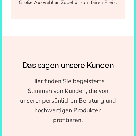
Große Auswahl an Zubehör zum fairen Preis.
Das sagen unsere Kunden
Hier finden Sie begeisterte
Stimmen von Kunden, die von
unserer persönlichen Beratung und
hochwertigen Produkten
profitieren.