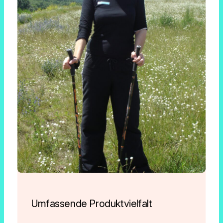
Umfassende Produktvielfalt