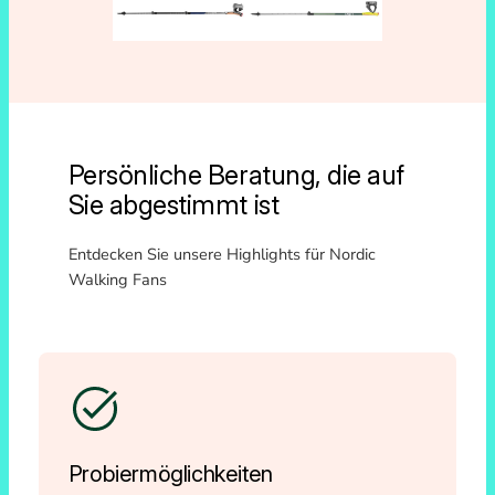
Persönliche Beratung, die auf
Sie abgestimmt ist
Entdecken Sie unsere Highlights für Nordic
Walking Fans
Probiermöglichkeiten