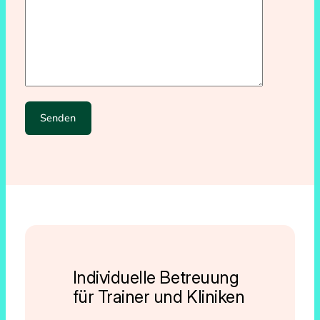
Individuelle Betreuung
für Trainer und Kliniken