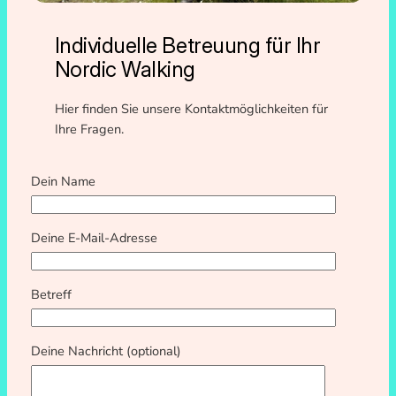
Individuelle Betreuung für Ihr
Nordic Walking
Hier finden Sie unsere Kontaktmöglichkeiten für
Ihre Fragen.
Dein Name
Deine E-Mail-Adresse
Betreff
Deine Nachricht (optional)