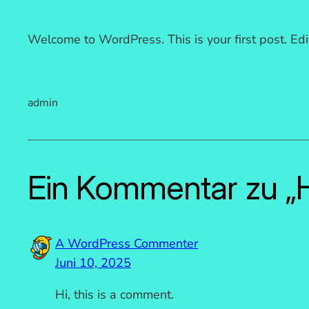
Welcome to WordPress. This is your first post. Edit 
admin
Ein Kommentar zu „H
A WordPress Commenter
Juni 10, 2025
Hi, this is a comment.