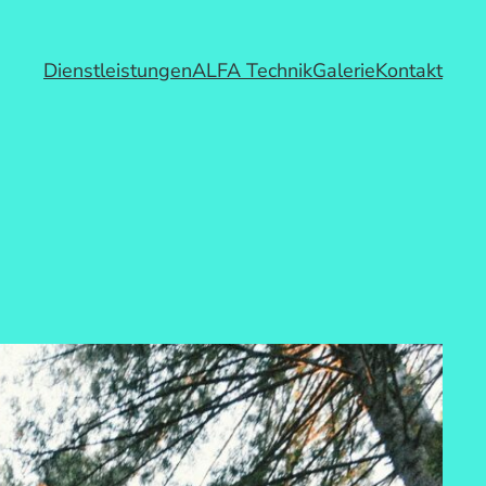
Dienstleistungen
ALFA Technik
Galerie
Kontakt