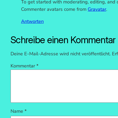
To get started with moderating, editing, and
Commenter avatars come from
Gravatar
.
Antworten
Schreibe einen Kommentar
Deine E-Mail-Adresse wird nicht veröffentlicht.
Er
Kommentar
*
Name
*