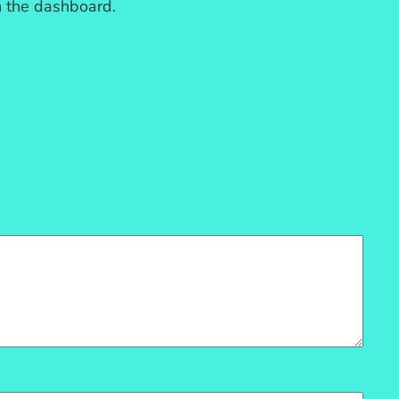
n the dashboard.