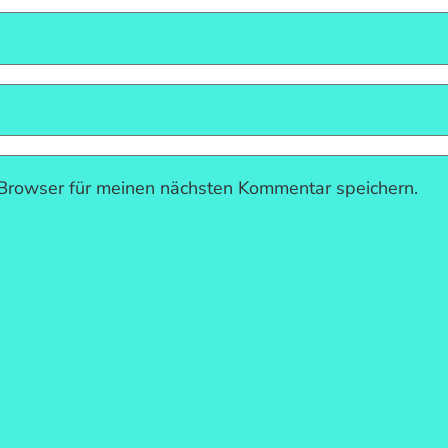
Browser für meinen nächsten Kommentar speichern.