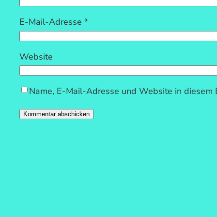
E-Mail-Adresse
*
Website
Name, E-Mail-Adresse und Website in diesem 